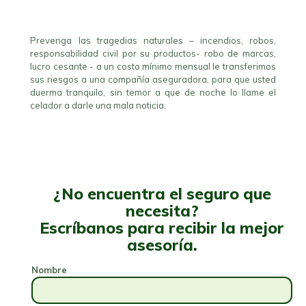
Prevenga las tragedias naturales – incendios, robos,
responsabilidad civil por su productos- robo de marcas,
lucro cesante - a un costo mínimo mensual le transferimos
sus riesgos a una compañía aseguradora, para que usted
duerma tranquilo, sin temor a que de noche lo llame el
celador a darle una mala noticia.
¿No encuentra el seguro que
necesita?
Escríbanos para recibir la mejor
asesoría.
Nombre