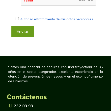
Autorizo el tratamiento de mis datos personales
Somos una agencia de seguros con una trayectoria de 35
años en el sector asegurador, excelente experiencia en la
atención de prevención de riesgos y en el acompañamiento
de siniestros.
Contáctenos
232 03 93