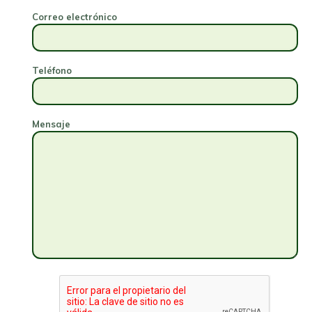
Correo electrónico
Teléfono
Mensaje