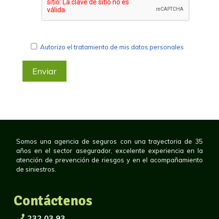
Autorizo el tratamiento de mis datos personales
Somos una agencia de seguros con una trayectoria de 35
años en el sector asegurador, excelente experiencia en la
atención de prevención de riesgos y en el acompañamiento
de siniestros.
Contáctenos
232 03 93