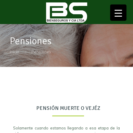
▼
Pensiones
Inicio
Pensiones
▼
▼
PENSIÓN MUERTE O VEJÉZ
Solamente cuando estamos llegando a esa etapa de la