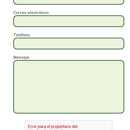
Correo electrónico
Teléfono
Mensaje