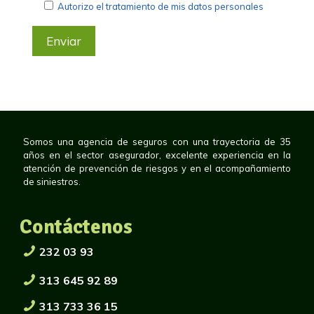
Autorizo el tratamiento de mis datos personales
Somos una agencia de seguros con una trayectoria de 35
años en el sector asegurador, excelente experiencia en la
atención de prevención de riesgos y en el acompañamiento
de siniestros.
Contáctenos
232 03 93
313 645 92 89
313 733 36 15