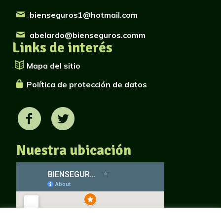
bienseguros1@hotmail.com
abelardo@bienseguros.comm
Links de interés
Mapa del sitio
Política de protección de datos
Nuestra ubicación