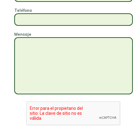
Teléfono
Mensaje