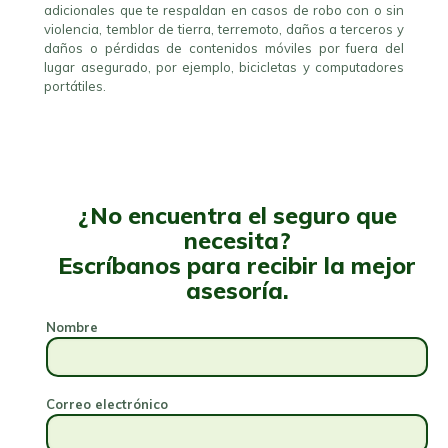
adicionales que te respaldan en casos de robo con o sin
violencia, temblor de tierra, terremoto, daños a terceros y
daños o pérdidas de contenidos móviles por fuera del
lugar asegurado, por ejemplo, bicicletas y computadores
portátiles.
¿No encuentra el seguro que
necesita?
Escríbanos para recibir la mejor
asesoría.
Nombre
Correo electrónico