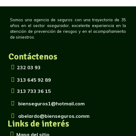
Somos una agencia de seguros con una trayectoria de 35
años en el sector asegurador, excelente experiencia en la
atención de prevención de riesgos y en el acompañamiento
de siniestros.
Contáctenos
232 03 93
313 645 92 89
313 733 36 15
bienseguros1@hotmail.com
abelardo@bienseguros.comm
Links de interés
Mapa del sitio