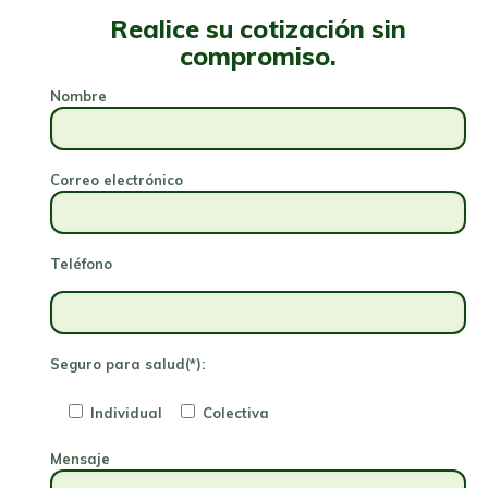
Realice su cotización sin
compromiso.
Nombre
Correo electrónico
Teléfono
Seguro para salud(*):
Individual
Colectiva
Mensaje