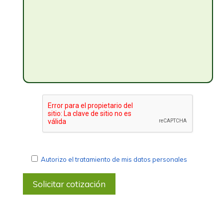
Autorizo el tratamiento de mis datos personales