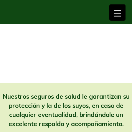
▼
Salud
Inicio
Salud
▼
▼
Nuestros seguros de salud le garantizan su
protección y la de los suyos, en caso de
cualquier eventualidad, brindándole un
excelente respaldo y acompañamiento.