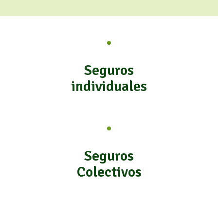
Seguros
individuales
Seguros
Colectivos